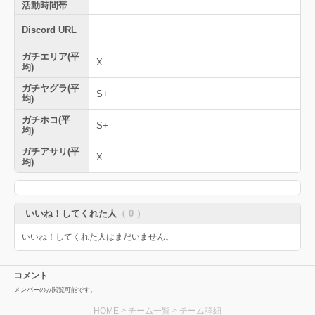
活動時間帯
Discord URL
ガチエリア(平
X
均)
ガチヤグラ(平
S+
均)
ガチホコ(平
S+
均)
ガチアサリ(平
X
均)
いいね！してくれた人
（ 0 ）
いいね！してくれた人はまだいません。
コメント
メンバーのみ閲覧可能です。
HOME
>
チーム一覧
> チーム詳細