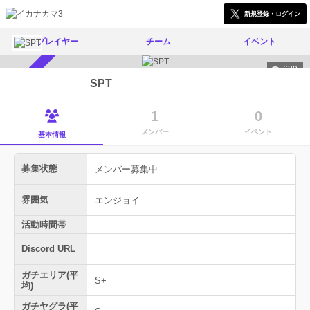
新規登録・ログイン
プレイヤー
チーム
イベント
639
メンバー募集中
SPT
1
0
メンバー
イベント
基本情報
募集状態
メンバー募集中
雰囲気
エンジョイ
活動時間帯
Discord URL
ガチエリア(平
S+
均)
ガチヤグラ(平