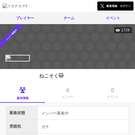
新規登録・ログイン
プレイヤー
チーム
イベント
1728
メンバー募集中
ねこそく🐱
4
0
メンバー
イベント
基本情報
募集状態
メンバー募集中
雰囲気
ガチ