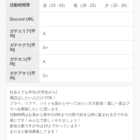
活動時間帯
深（23 - 03）
夜（19 - 23）
夕（15 - 19）
Discord URL
ガチエリア(平
A
均)
ガチヤグラ(平
A+
均)
ガチホコ(平
A
均)
ガチアサリ(平
S+
均)
社会人でも学生(大学生から)
通話はしたい人だけでOK！
プラベ、リグマ、バイトを誰かとやってみたい方大歓迎！週に一度はプ
ラべを開催したいと思います。
活動時間はお昼から夜中の2時までの間で好きな時に集まれる方でやる
感じです！みんなで楽しくやりましょう！
参加人数ですが今は10人でやっています！
まだまだ参加募集してます！