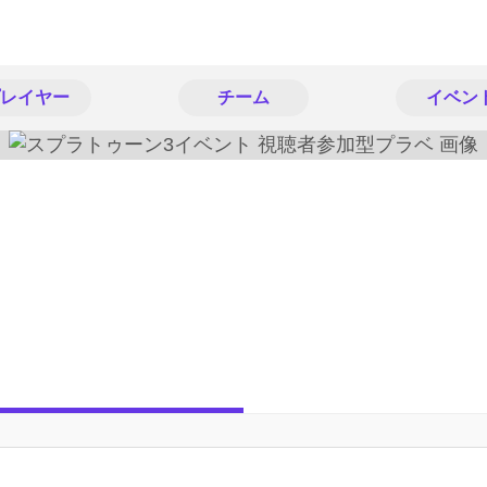
レイヤー
チーム
イベン