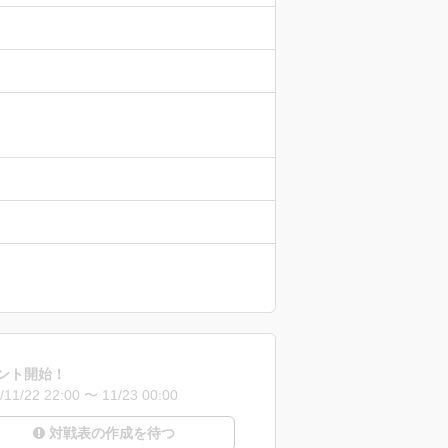
ント開始！
/11/22 22:00 〜 11/23 00:00
対戦表の作成を待つ