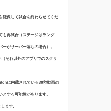
を確保して試合を終わらせてくだ
ても再試合（ステージはランダ
バーがサーバー落ちの場合）。
さい（それ以外のアプリでのスクリ
chに内蔵されている30秒動画の
いとする可能性があります。
とします。