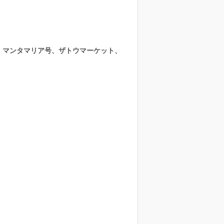
、マンタマリア号、ザトウマーケット、