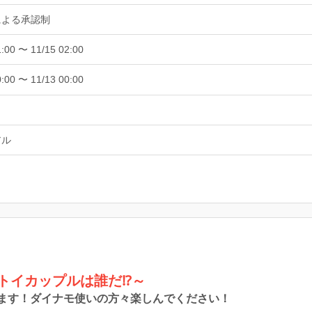
による承認制
1:00 〜 11/15 02:00
0:00 〜 11/13 00:00
アル
トイカップルは誰だ⁉～
ます！ダイナモ使いの方々楽しんでください！