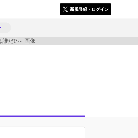
新規登録・ログイン
ト
3832