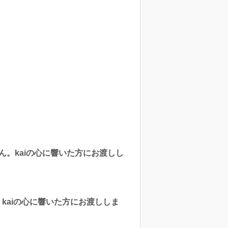
ん。kaiの心に響いた方にお渡しし
aiの心に響いた方にお渡ししま