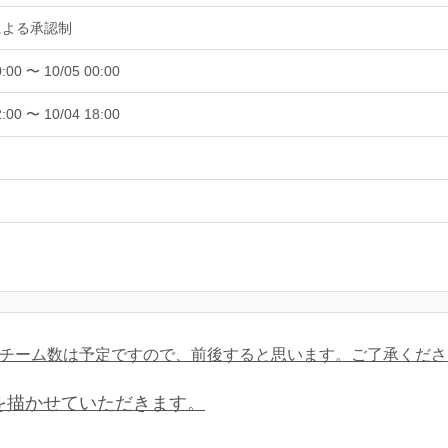
による承認制
0:00 〜 10/05 00:00
2:00 〜 10/04 18:00
チーム数は予定ですので、前後すると思います。ご了承くださ
を描かせていただきます。