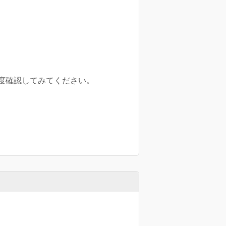
度確認してみてください。