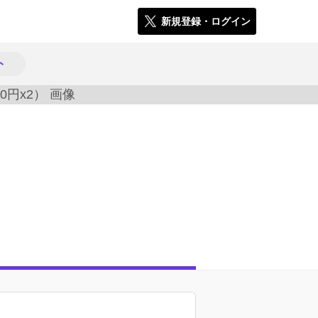
新規登録・ログイン
ト
2080