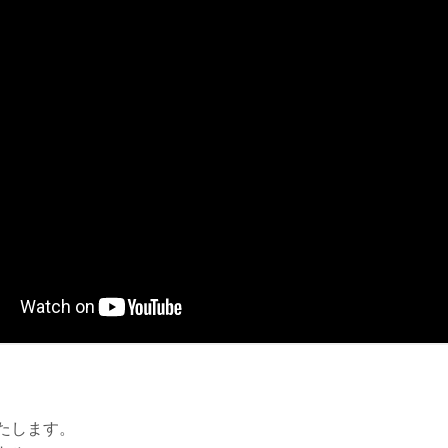
たします。