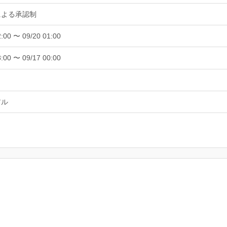
による承認制
2:00 〜 09/20 01:00
8:00 〜 09/17 00:00
アル