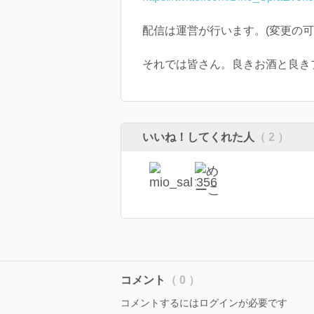
配信は運営が行います。(変更の可
それでは皆さん。良きお酒と良き
いいね！してくれた人
（ 2 ）
コメント
（ 0 ）
コメントするにはログインが必要です