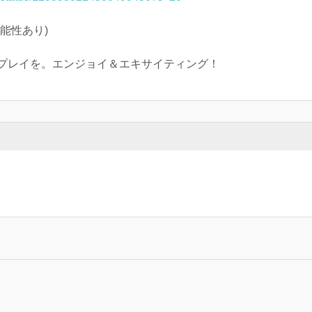
能性あり)
プレイを。エンジョイ＆エキサイティング！