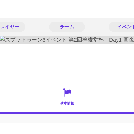
レイヤー
チーム
イベン
基本情報