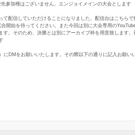
の優先参加権はございません。エンジョイメインの大会とします
って配信していただけることになりました。配信台はこちらで
合開始を待ってください。また今回は別に大会専用のYouTu
ます。そのため、決勝とは別にアーカイブ枠を用意致します。
す
rio123）にDMをお願いいたします。その際以下の通りに記入お願