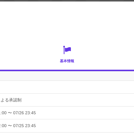
基本情報
による承認制
1:00 〜 07/26 23:45
2:00 〜 07/25 23:45