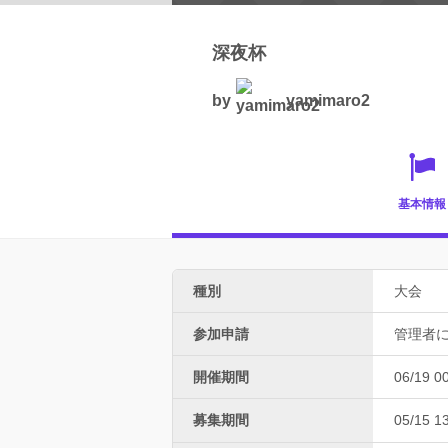
深夜杯
by
yamimaro2
基本情報
種別
大会
参加申請
管理者
開催期間
06/19 0
募集期間
05/15 1