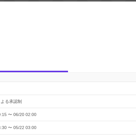
による承認制
0:15 〜 06/20 02:00
3:30 〜 05/22 03:00