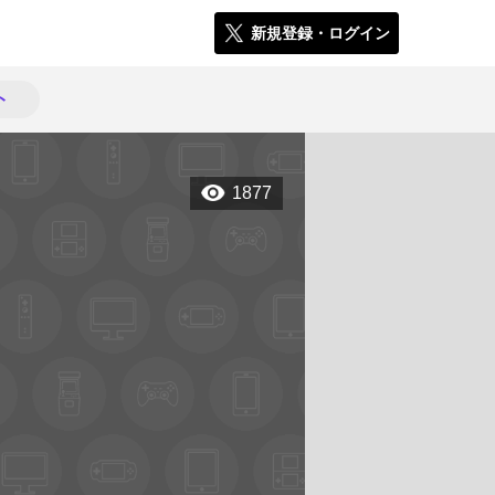
新規登録・ログイン
ト
1877