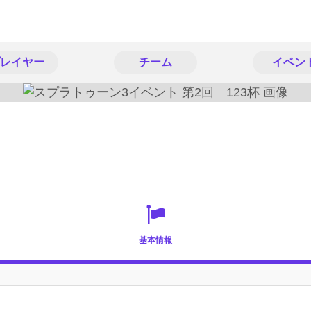
レイヤー
チーム
イベン
基本情報