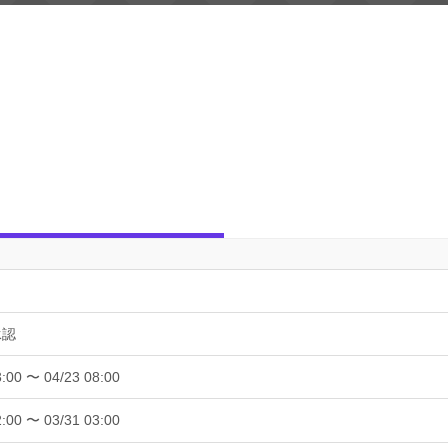
承認
3:00 〜 04/23 08:00
2:00 〜 03/31 03:00