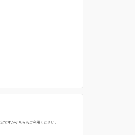
未定ですがそちらもご利用ください。