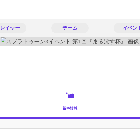
レイヤー
チーム
イベン
基本情報