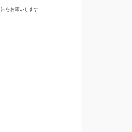
報告をお願いします