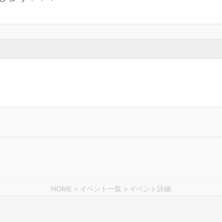
HOME
>
イベント一覧
> イベント詳細