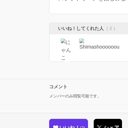
いいね！してくれた人
（ 2 ）
コメント
メンバーのみ閲覧可能です。
いいね！
シェア
2