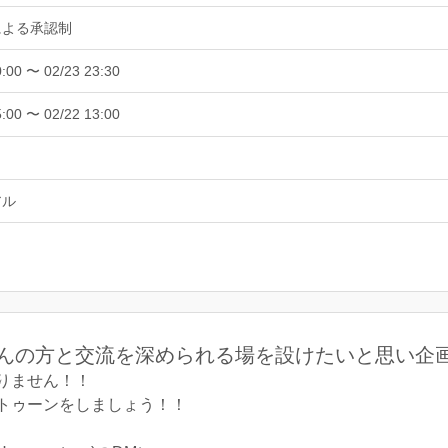
による承認制
0:00 〜 02/23 23:30
5:00 〜 02/22 13:00
アル
んの方と交流を深められる場を設けたいと思い企
りません！！
トゥーンをしましょう！！