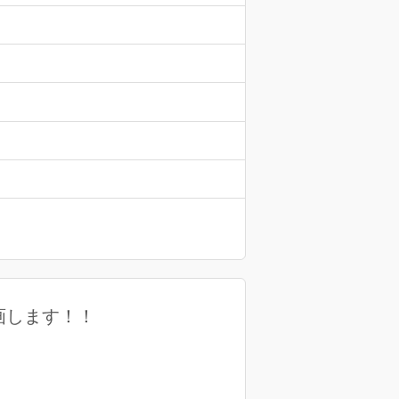
画します！！