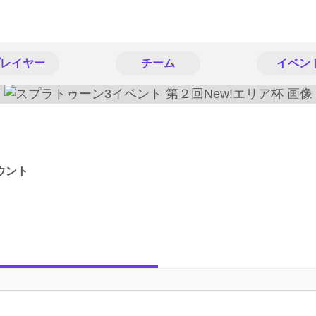
レイヤー
チーム
イベン
ウント