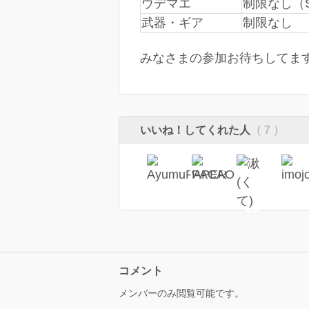
ウデマエ
制限なし（
武器・ギア
制限なし
みなさまの参加お待ちしてま
いいね！してくれた人
（ 7 ）
コメント
メンバーのみ閲覧可能です。