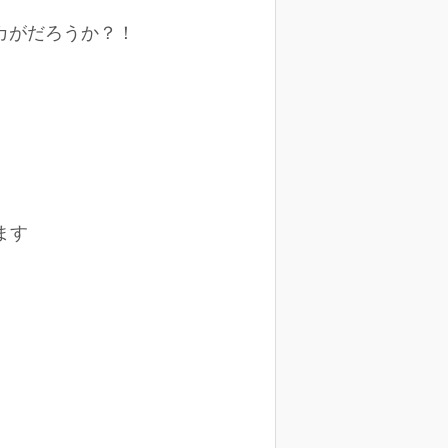
カがだろうか？！
ます