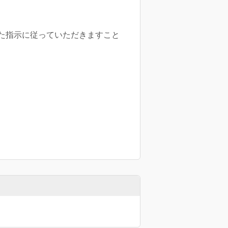
た指示に従っていただきますこと