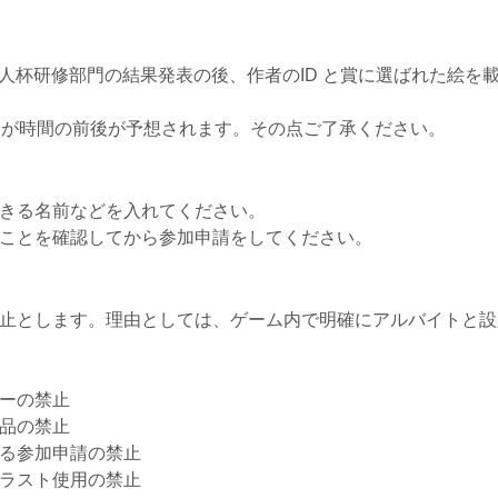
社会人杯研修部門の結果発表の後、作者のID と賞に選ばれた絵
すが時間の前後が予想されます。その点ご了承ください。
きる名前などを入れてください。
ことを確認してから参加申請をしてください。
止とします。理由としては、ゲーム内で明確にアルバイトと設
ィーの禁止
品の禁止
る参加申請の禁止
ラスト使用の禁止