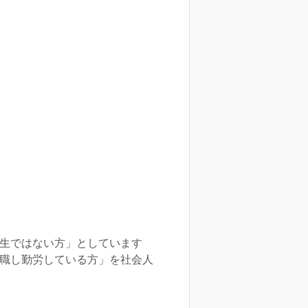
学生ではない方」としています
職し勤労している方」を社会人