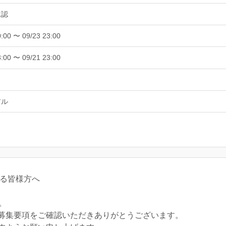
承認
0:00 〜 09/23 23:00
3:00 〜 09/21 23:00
アル
る皆様方へ
。
募集要項をご確認いただきありがとうございます。