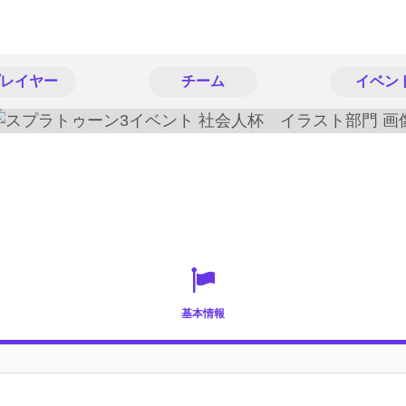
レイヤー
チーム
イベン
基本情報