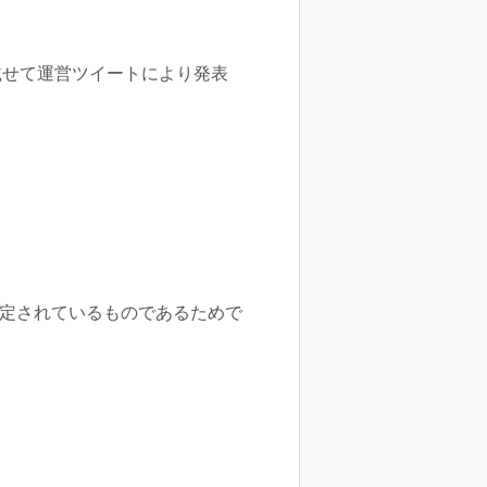
を載せて運営ツイートにより発表
定されているものであるためで