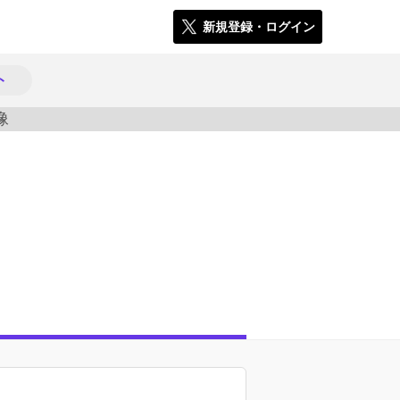
新規登録・ログイン
ト
1238