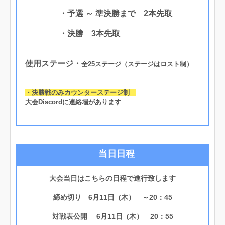
・予選 ～ 準決勝まで 2本先取
・決勝 3本先取
使用ステージ・
全25ステージ（ステージはロスト制）
・決勝戦のみカウンターステージ制
大会Discordに連絡場があります
当日日程
大会当日はこちらの日程で進行致します
締め切り 6月11日 (木） ～20：45
対戦表公開 6月11日 (木） 20：55