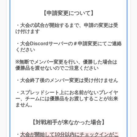
【申請変更について】
・大会の試合が開始するまで、申請の変更は受
け付けます
・大会Discordサーバーの＃申請変更にてご連絡
ください
※無断でメンバー変更を行い、優勝した場合は
優勝品を渡せないのでご注意ください
・大会終了後のメンバー変更は受け付けません
・スプレッドシート上にお名前がないプレイヤ
ー、チームには優勝品をお渡しすることが出来
ません。
【対戦相手が来なかった場合】
・
大会が開始して10分以内にチェックインがこ