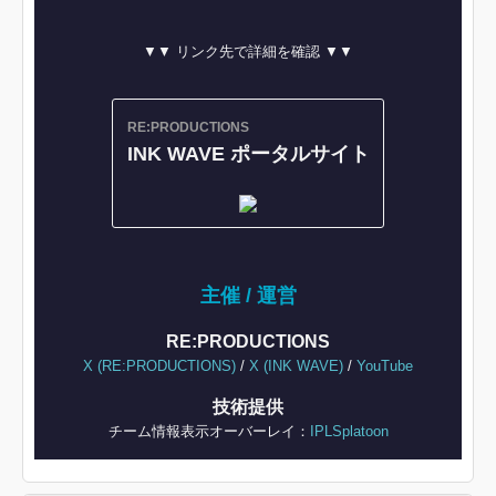
▼▼ リンク先で詳細を確認 ▼▼
RE:PRODUCTIONS
INK WAVE ポータルサイト
主催 / 運営
RE:PRODUCTIONS
X (RE:PRODUCTIONS)
/
X (INK WAVE)
/
YouTube
技術提供
チーム情報表示オーバーレイ：
IPLSplatoon