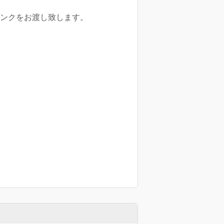
のリンクをお渡し致します。