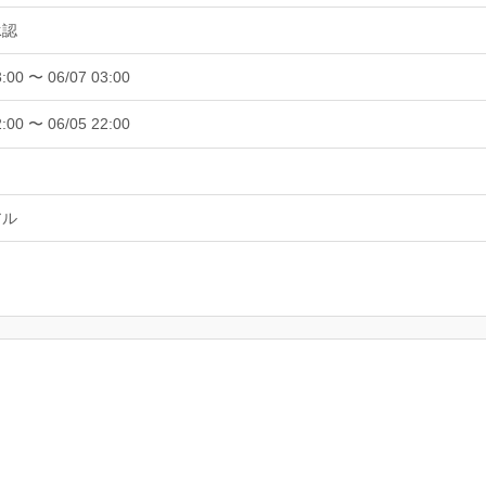
承認
3:00 〜 06/07 03:00
2:00 〜 06/05 22:00
アル