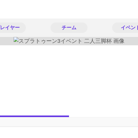
レイヤー
チーム
イベン