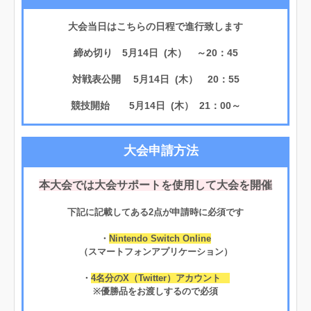
大会当日はこちらの日程で進行致します
締め切り 5月14日 (木） ～20：45
対戦表公開 5月14日 (木） 20：55
競技開始 5月14日 (木） 21：00～
大会申請方法
本大会では大会サポートを使用して大会を開催
下記に記載してある2点が申請時に必須です
・
Nintendo Switch Online
（スマートフォンアプリケーション）
・
4名分のX（Twitter）アカウント
※優勝品をお渡しするので必須