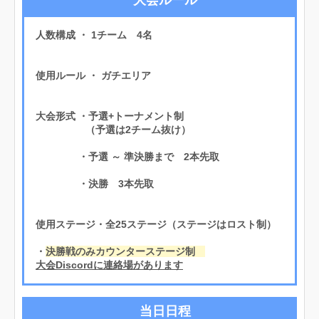
人数構成 ・ 1チーム 4名
使用ルール ・ ガチエリア
大会形式 ・予選+トーナメント制
（予選は2チーム抜け）
・予選 ～ 準決勝まで 2本先取
・決勝 3本先取
使用ステージ・全25ステージ（ステージはロスト制）
・
決勝戦のみカウンターステージ制
大会Discordに連絡場があります
当日日程