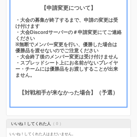
【申請変更について】
・大会の募集が終了するまで、申請の変更は受
け付けます
・大会Discordサーバーの＃申請変更にてご連絡
ください
※無断でメンバー変更を行い、優勝した場合は
優勝品を渡せないのでご注意ください
・大会終了後のメンバー変更は受け付けません
・スプレッドシート上にお名前がないプレイヤ
ー・チームには優勝品をお渡しすることが出来
ません。
【対戦相手が来なかった場合】（予選）
いいね！してくれた人
（ 0 ）
いいね！してくれた人はまだいません。