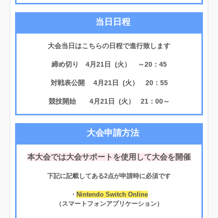
当日日程
大会当日はこちらの日程で進行致します
締め切り 4月21日 (火） ～20：45
対戦表公開 4月21日 (火） 20：55
競技開始 4月21日 (火） 21：00～
大会申請方法
本大会では大会サポートを使用して大会を開催
下記に記載してある2点が申請時に必須です
・
Nintendo Switch Online
（スマートフォンアプリケーション）