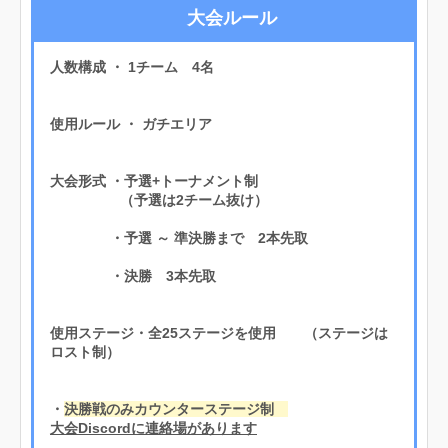
大会ルール
人数構成 ・ 1チーム 4名
使用ルール ・ ガチエリア
大会形式 ・予選+トーナメント制
（予選は2チーム抜け）
・予選 ～ 準決勝まで 2本先取
・決勝 3本先取
使用ステージ・全25ステージを使用 （ステージは
ロスト制）
・
決勝戦のみカウンターステージ制
大会Discordに連絡場があります