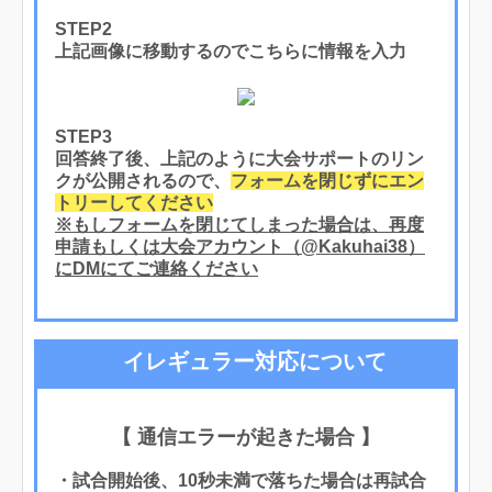
STEP2
上記画像に移動するのでこちらに情報を入力
STEP3
回答終了後、上記のように大会サポートのリン
クが公開されるので、
フォームを閉じずにエン
トリーしてください
※もしフォームを閉じてしまった場合は、再度
申請もしくは大会アカウント（@Kakuhai38）
にDMにてご連絡ください
イレギュラー対応について
【 通信エラーが起きた場合 】
・試合開始後、10秒未満で落ちた場合は再試合