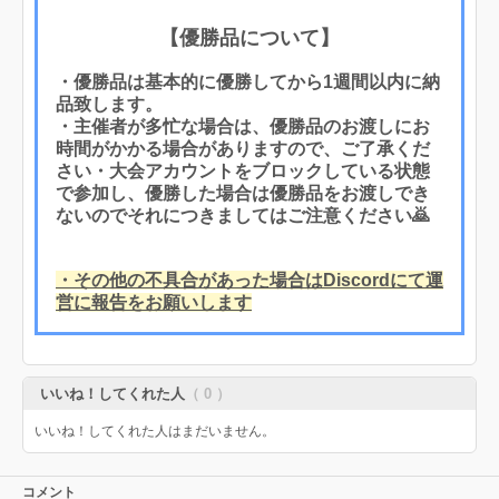
【優勝品について】
・優勝品は基本的に優勝してから1週間以内に納
品致します。
・主催者が多忙な場合は、優勝品のお渡しにお
時間がかかる場合がありますので、ご了承くだ
さい・大会アカウントをブロックしている状態
で参加し、優勝した場合は優勝品をお渡しでき
ないのでそれにつきましてはご注意ください🙇
・その他の不具合があった場合はDiscordにて運
営に報告をお願いします
いいね！してくれた人
（ 0 ）
いいね！してくれた人はまだいません。
コメント