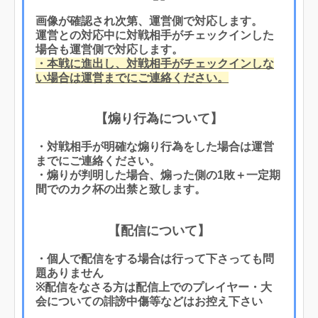
画像が確認され次第、運営側で対応します。
運営との対応中に対戦相手がチェックインした
場合も運営側で対応します。
・本戦に進出し、対戦相手がチェックインしな
い場合は運営までにご連絡ください。
【煽り行為について】
・対戦相手が明確な煽り行為をした場合は運営
までにご連絡ください。
・煽りが判明した場合、煽った側の1敗＋一定期
間でのカク杯の出禁と致します。
【配信について】
・個人で配信をする場合は行って下さっても問
題ありません
※配信をなさる方は配信上でのプレイヤー・大
会についての誹謗中傷等などはお控え下さい