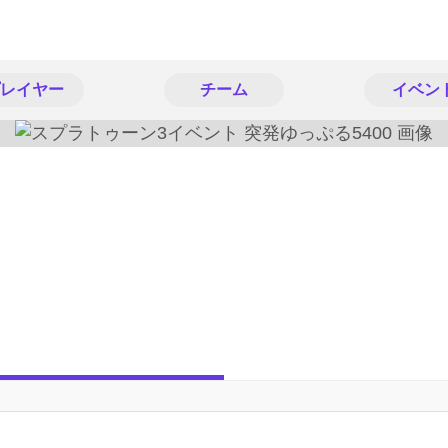
レイヤー
チーム
イベン