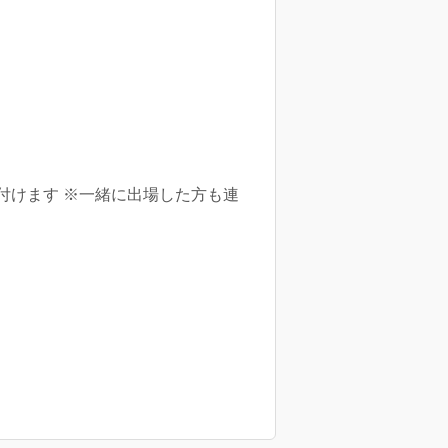
付けます ※一緒に出場した方も連