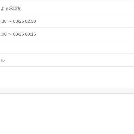
による承認制
0:30 〜 03/25 02:30
2:00 〜 03/25 00:15
アル