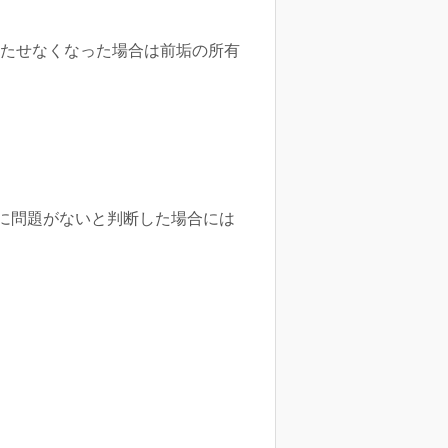
満たせなくなった場合は前垢の所有
に問題がないと判断した場合には