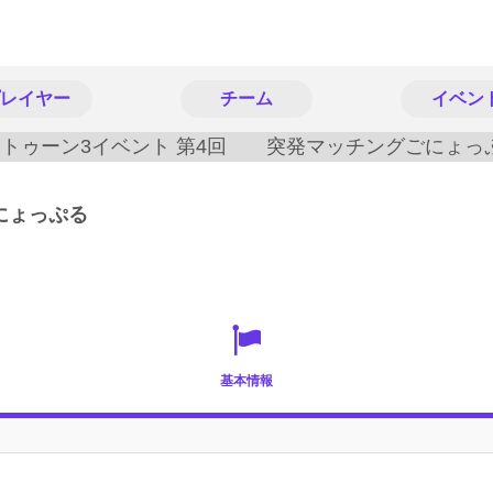
レイヤー
チーム
イベン
にょっぷる
基本情報