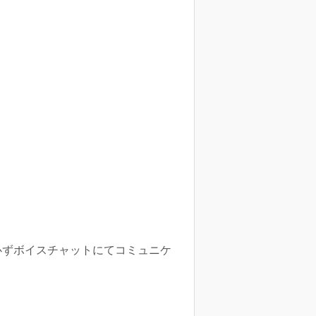
必ずボイスチャットにてコミュニケ