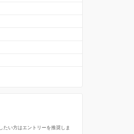
したい方はエントリーを推奨しま