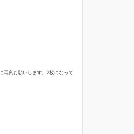
に写真お願いします。2枚になって