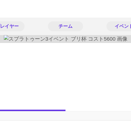
レイヤー
チーム
イベン