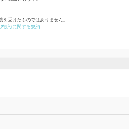
携を受けたものではありません。
び観戦に関する規約