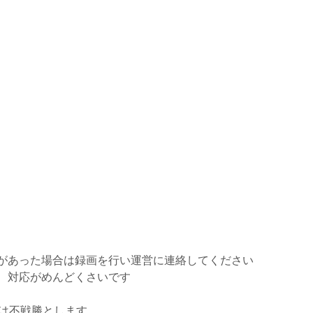
があった場合は録画を行い運営に連絡してください
、対応がめんどくさいです
合は不戦勝とします。