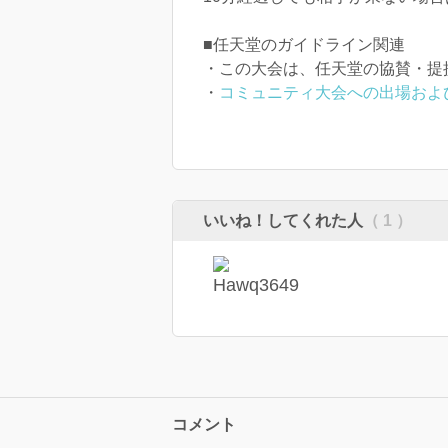
■任天堂のガイドライン関連
・この大会は、任天堂の協賛・提
・
コミュニティ大会への出場およ
いいね！してくれた人
（ 1 ）
コメント