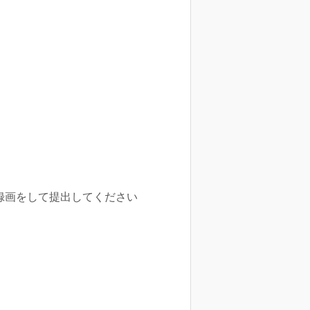
画面録画をして提出してください