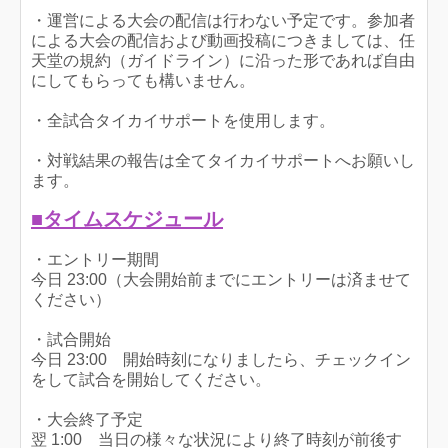
・運営による大会の配信は行わない予定です。参加者
による大会の配信および動画投稿につきましては、任
天堂の規約（ガイドライン）に沿った形であれば自由
にしてもらっても構いません。
・全試合タイカイサポートを使用します。
・対戦結果の報告は全てタイカイサポートへお願いし
ます。
■タイムスケジュール
・エントリー期間
今日 23:00（大会開始前までにエントリーは済ませて
ください）
・試合開始
今日 23:00 開始時刻になりましたら、チェックイン
をして試合を開始してください。
・大会終了予定
翌 1:00 当日の様々な状況により終了時刻が前後す