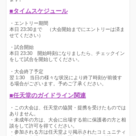
■タイムスケジュール
・エントリー期間
本日 23:30まで （大会開始までにエントリーは済ま
せてください）
・試合開始
本日 23:30 開始時刻になりましたら、チェックイン
をして試合を開始してください。
・大会終了予定
翌 1:30 当日の様々な状況により終了時刻が前後す
る場合がございます。予めご了承ください。
■任天堂のガイドライン関連
・この大会は、任天堂の協賛・提携を受けたものでは
ありません。
・未成年の方は、大会に出場する前に保護者の方と相
談をして許可を得てください。
・参加される方は任天堂より掲示されたコミュニティ