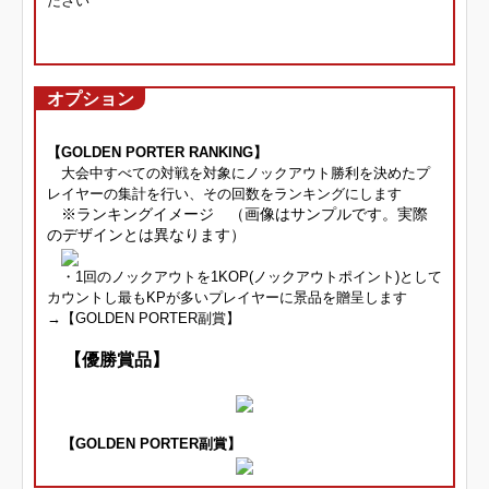
ださい
オプション
【GOLDEN PORTER RANKING】
大会中すべての対戦を対象にノックアウト勝利を決めたプ
レイヤーの集計を行い、その回数をランキングにします
※ランキングイメージ （画像はサンプルです。実際
のデザインとは異なります）
・1回のノックアウトを1KOP(ノックアウトポイント)として
カウントし最もKPが多いプレイヤーに景品を贈呈します
→【GOLDEN PORTER副賞】
【優勝賞品】
【GOLDEN PORTER副賞】