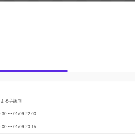
による承認制
0:30 〜 01/09 22:00
9:00 〜 01/09 20:15