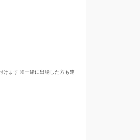
付けます ※一緒に出場した方も連