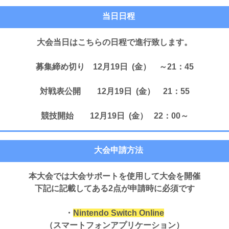
当日日程
大会当日はこちらの日程で進行致します。
募集締め切り 12月19日 (金） ～21：45
対戦表公開 12月19日 (金） 21：55
競技開始 12月19日 (金） 22：00～
大会申請方法
本大会では大会サポートを使用して大会を開催
下記に記載してある2点が申請時に必須です
・
Nintendo Switch Online
（スマートフォンアプリケーション）