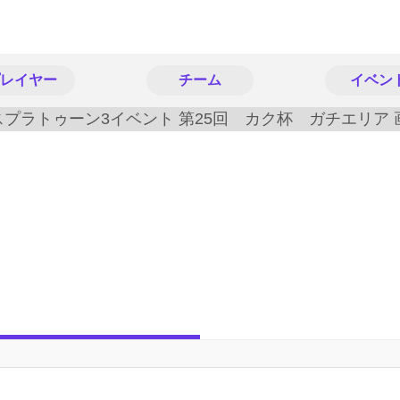
レイヤー
チーム
イベン