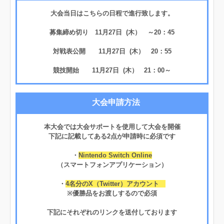
大会当日はこちらの日程で進行致します。
募集締め切り 11月27日 (木） ～20：45
対戦表公開 11月27日 (木） 20：55
競技開始 11月27日 (木） 21：00～
大会申請方法
本大会では大会サポートを使用して大会を開催
下記に記載してある2点が申請時に必須です
・
Nintendo Switch Online
（スマートフォンアプリケーション）
・
4名分のX（Twitter）アカウント
※優勝品をお渡しするので必須
下記にそれぞれのリンクを送付しております