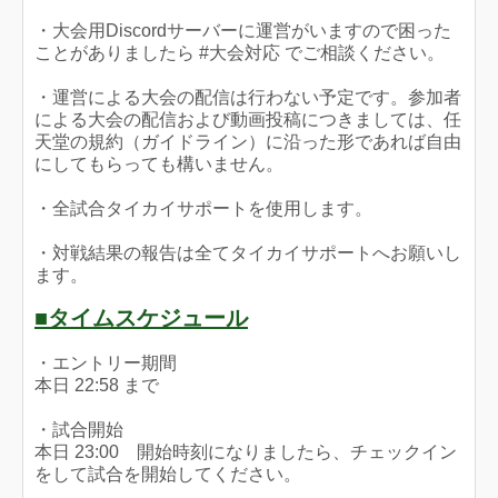
・大会用Discordサーバーに運営がいますので困った
ことがありましたら #大会対応 でご相談ください。
・運営による大会の配信は行わない予定です。参加者
による大会の配信および動画投稿につきましては、任
天堂の規約（ガイドライン）に沿った形であれば自由
にしてもらっても構いません。
・全試合タイカイサポートを使用します。
・対戦結果の報告は全てタイカイサポートへお願いし
ます。
■タイムスケジュール
・エントリー期間
本日 22:58 まで
・試合開始
本日 23:00 開始時刻になりましたら、チェックイン
をして試合を開始してください。