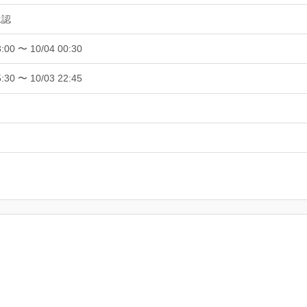
承認
3:00 〜 10/04 00:30
5:30 〜 10/03 22:45