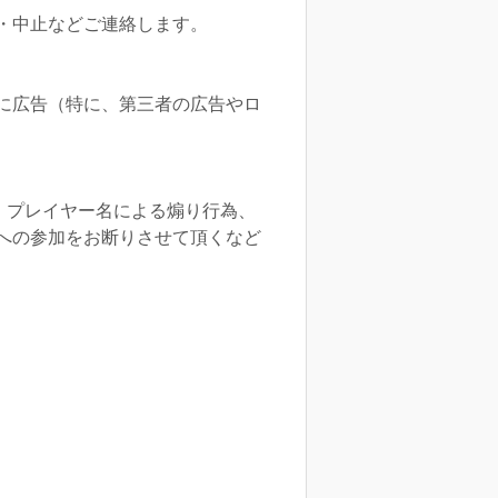
・中止などご連絡します。
等に広告（特に、第三者の広告やロ
、プレイヤー名による煽り行為、
への参加をお断りさせて頂くなど