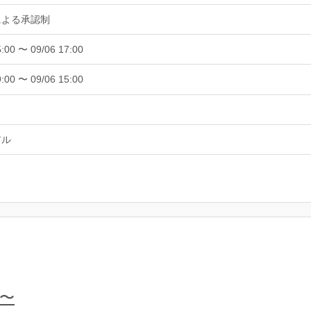
による承認制
5:00 〜 09/06 17:00
9:00 〜 09/06 15:00
アル
時〜