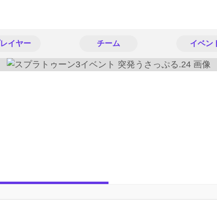
レイヤー
チーム
イベン