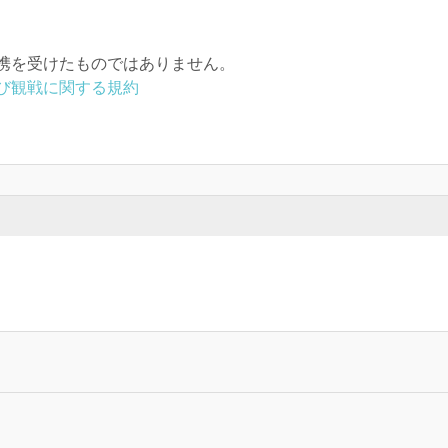
携を受けたものではありません。
び観戦に関する規約