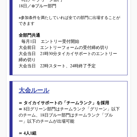
18日
／❄️ブルー部門
※参加条件を満たしていれば全ての部門に出場することが
できます
全部門共通
毎月1日 エントリー受付開始
大会前日 エントリーフォームの受付締め切り
大会当日 21時30分タイカイサポートのエントリー
締め切り
大会当日 22時スタート、24時終了予定
大会ルール
∞ タイカイサポートの「チームランク」を採用
∞
8日グリーン部門はチームランク「グリーン」以下
のチーム、18日ブルー部門はチームランク「ブル
ー」以下のチームが出場可能
∞ 4人1組