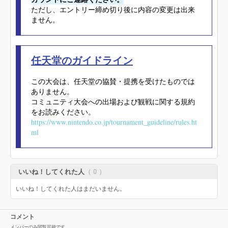
ただし、エントリー締め切り後に内容の変更は出来
ません。
任天堂のガイドライン
この大会は、任天堂の協賛・提携を受けたものでは
ありません。
コミュニティ大会への出場および観戦に関する規約
をお読みください。
https://www.nintendo.co.jp/tournament_guideline/rules.ht
ml
いいね！してくれた人
（ 0 ）
いいね！してくれた人はまだいません。
コメント
メンバーのみ閲覧可能です。