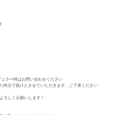
ト
ギュラー時はお問い合わせください
えた時点で負けとさせていただきます、ご了承ください
トよろしくお願いします！