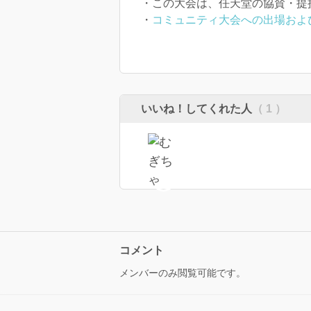
・この大会は、任天堂の協賛・提
・
コミュニティ大会への出場およ
いいね！してくれた人
（ 1 ）
コメント
メンバーのみ閲覧可能です。