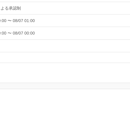
による承認制
0:00 〜 08/07 01:00
0:00 〜 08/07 00:00