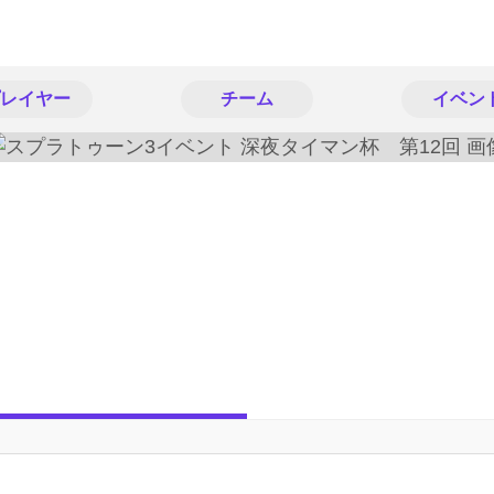
レイヤー
チーム
イベン