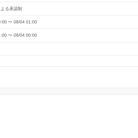
による承認制
0:00 〜 08/04 01:00
1:00 〜 08/04 00:00