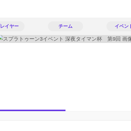
レイヤー
チーム
イベン