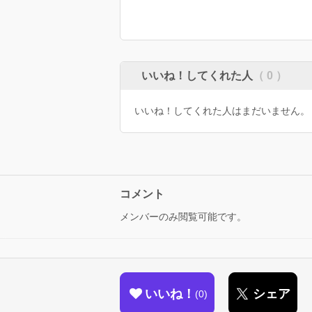
いいね！してくれた人
（ 0 ）
いいね！してくれた人はまだいません。
コメント
メンバーのみ閲覧可能です。
いいね！
シェア
0