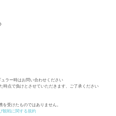
ト
ギュラー時はお問い合わせください
えた時点で負けとさせていただきます、ご了承ください
携を受けたものではありません。
び観戦に関する規約