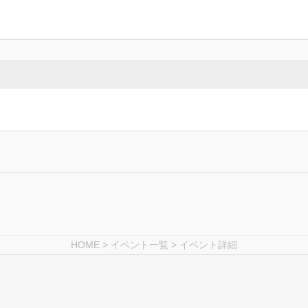
HOME
>
イベント一覧
> イベント詳細