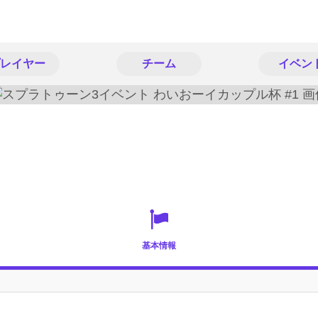
レイヤー
チーム
イベン
基本情報