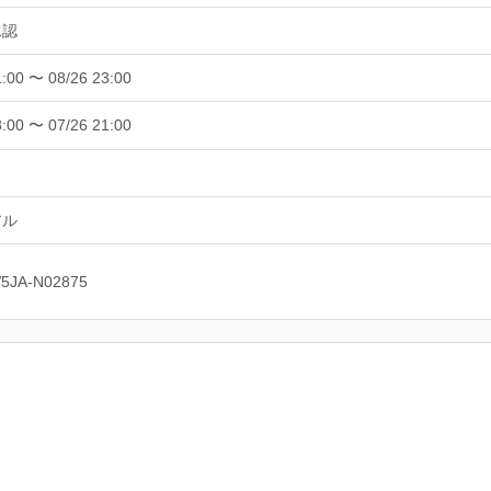
承認
1:00 〜 08/26 23:00
8:00 〜 07/26 21:00
アル
V5JA-N02875