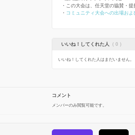
・この大会は、任天堂の協賛・提
・
コミュニティ大会への出場およ
いいね！してくれた人
（ 0 ）
いいね！してくれた人はまだいません。
コメント
メンバーのみ閲覧可能です。