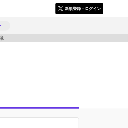
新規登録・ログイン
ト
1099