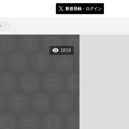
新規登録・ログイン
ト
1819