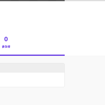
0
参加者