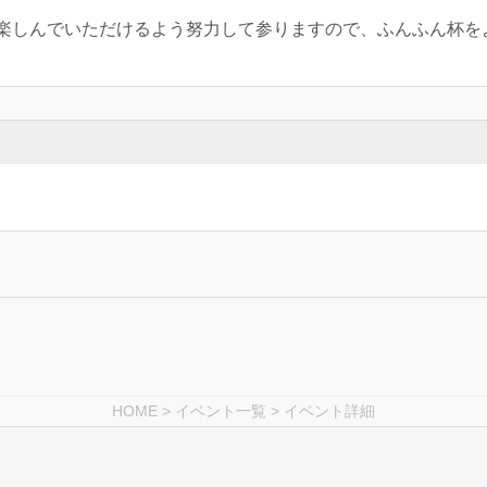
楽しんでいただけるよう努力して参りますので、ふんふん杯を
HOME
>
イベント一覧
> イベント詳細