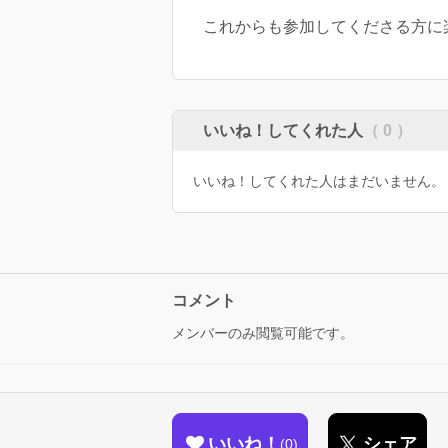
これからも参加してくださる方に
いいね！してくれた人
（ 0 ）
いいね！してくれた人はまだいません。
コメント
メンバーのみ閲覧可能です。
いいね！
シェア
0