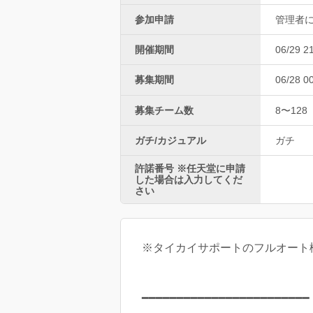
参加申請
管理者
開催期間
06/29 2
募集期間
06/28 0
募集チーム数
8〜128
ガチ/カジュアル
ガチ
許諾番号 ※任天堂に申請
した場合は入力してくだ
さい
※タイカイサポートのフルオート
━━━━━━━━━━━━━━━━━━━━━━━━