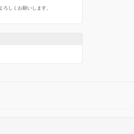
よろしくお願いします。