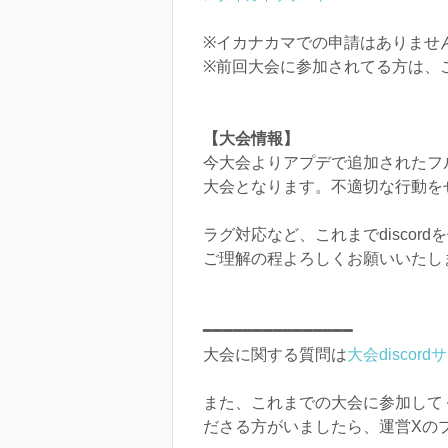
※イカナカマでの申請はありませ
※前回大会に参加されてる方は、こ
【大会情報】
今大会よりアプデで追加されたフ
大会となります。不適切な行動を
ラグ対応など、これまでdisco
ご理解の程よろしくお願いいたし
━━━━━━━━━━━━━━━
大会に関する質問は
大会discor
また、これまでの大会に参加して
ださる方がいましたら、運営Xの