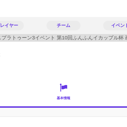
レイヤー
チーム
イベン
基本情報