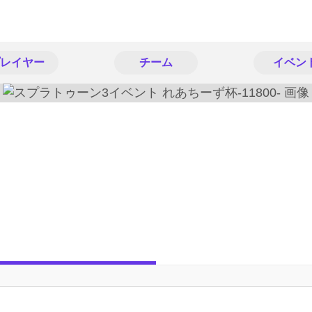
レイヤー
チーム
イベン