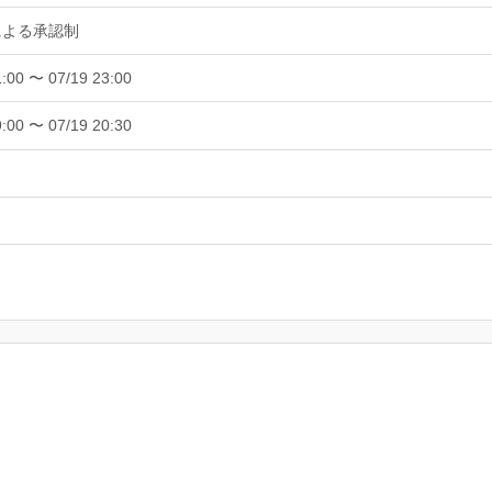
による承認制
1:00 〜 07/19 23:00
9:00 〜 07/19 20:30