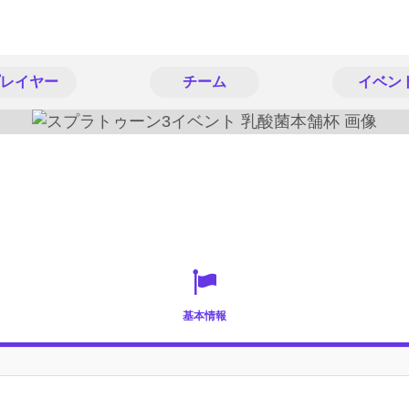
レイヤー
チーム
イベン
基本情報