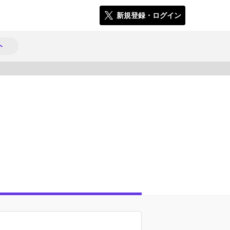
新規登録・ログイン
ト
1566