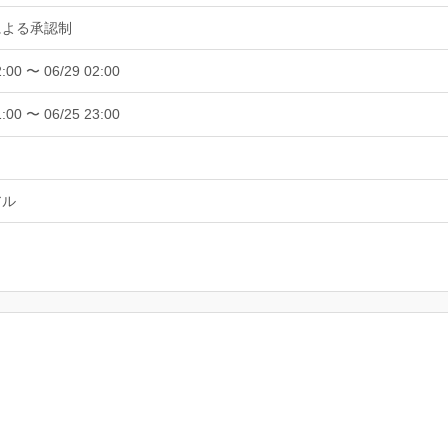
による承認制
2:00 〜 06/29 02:00
1:00 〜 06/25 23:00
アル