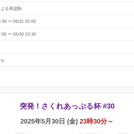
による承認制
3:30 〜 05/31 02:00
7:00 〜 05/30 23:30
アル
突発！さくれあっぷる杯 #30
2025年5月30日 (金)
23時30分～