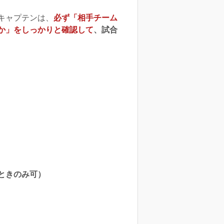
キャプテンは、
必ず「相手チーム
か」をしっかりと確認して
、試合
ときのみ可）