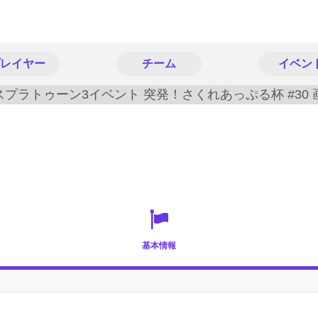
レイヤー
チーム
イベン
基本情報