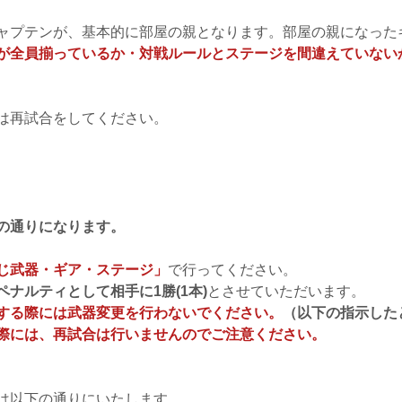
ャプテンが、基本的に部屋の親となります。部屋の親になった
が全員揃っているか・対戦ルールとステージを間違えていない
は再試合をしてください。
の通りになります。
じ武器・ギア・ステージ」
で行ってください。
ペナルティとして相手に1勝(1本)
とさせていただいます。
する際には武器変更を行わないでください。
（以下の指示した
際には、再試合は行いませんのでご注意ください。
は以下の通りにいたします。