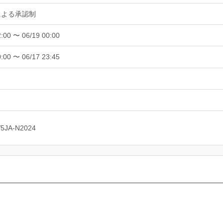
による承認制
2:00 〜 06/19 00:00
0:00 〜 06/17 23:45
V5JA-N2024