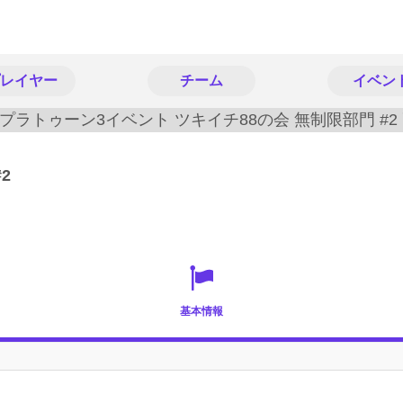
レイヤー
チーム
イベン
2
基本情報