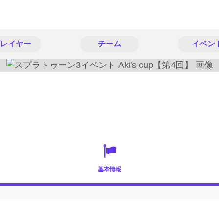
レイヤー
チーム
イベン
基本情報