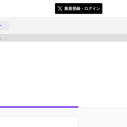
新規登録・ログイン
ト
3120