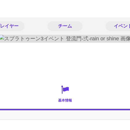
レイヤー
チーム
イベン
基本情報