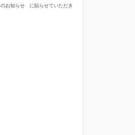
らのお知らせ に貼らせていただき