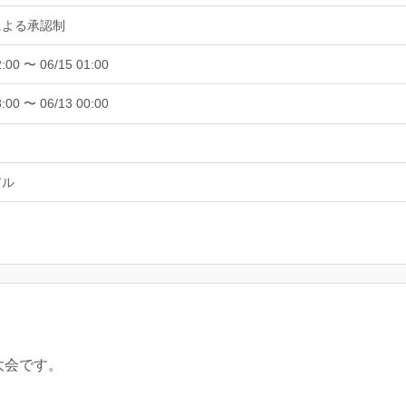
による承認制
2:00 〜 06/15 01:00
8:00 〜 06/13 00:00
アル
大会です。