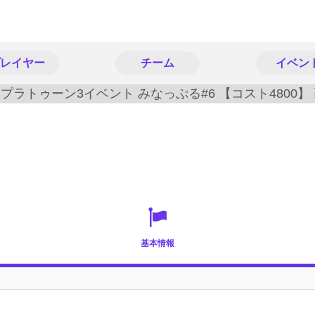
レイヤー
チーム
イベン
】
基本情報