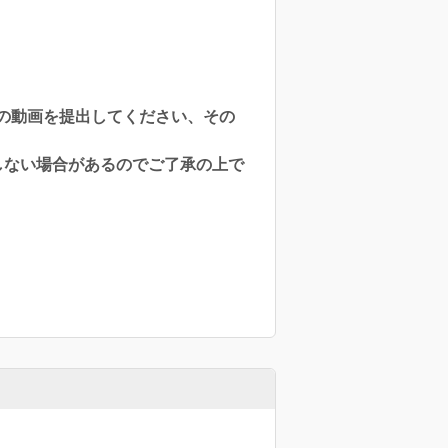
の動画を提出してください、その
しない場合があるのでご了承の上で