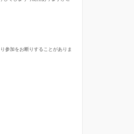
たり参加をお断りすることがありま