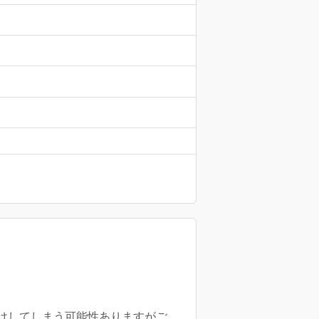
けしてしまう可能性ありますがご