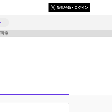
新規登録・ログイン
ト
1635