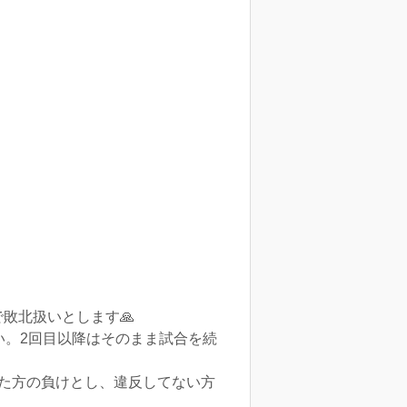
敗北扱いとします🙏
い。2回目以降はそのまま試合を続
た方の負けとし、違反してない方