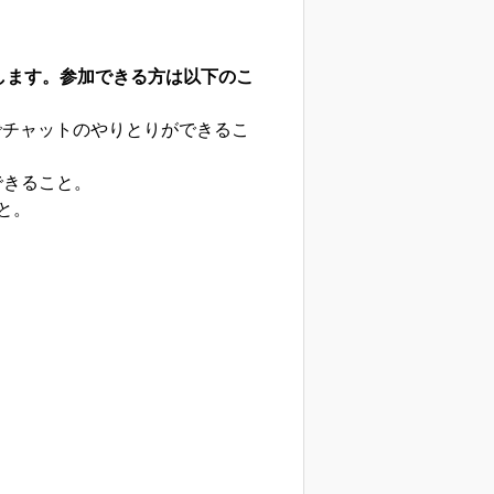
します。参加できる方は以下のこ
上でチャットのやりとりができるこ
加できること。
こと。