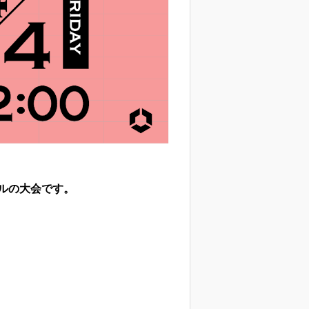
ルの大会です。