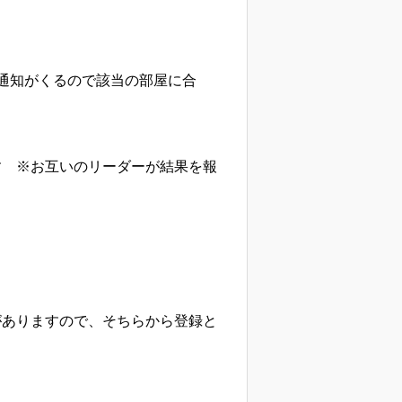
通知がくるので該当の部屋に合
す ※お互いのリーダーが結果を報
載がありますので、そちらから登録と