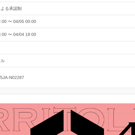
による承認制
2:00 〜 04/05 00:00
8:00 〜 04/04 18:00
アル
V5JA-N02287