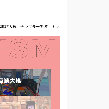
バ海峡大橋、ナンプラー遺跡、キン