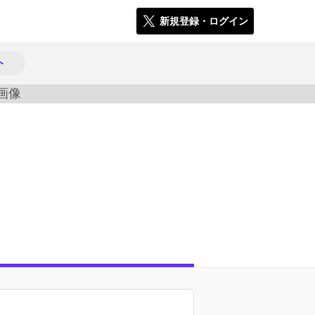
新規登録・ログイン
ト
1109