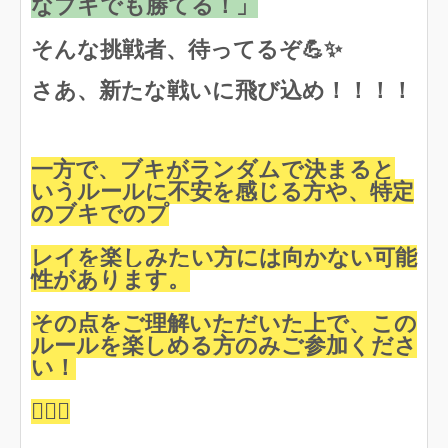
なブキでも勝てる！」
そんな挑戦者、待ってるぞ💪✨
さあ、新たな戦いに飛び込め！！！！
一方で、ブキがランダムで決まると
いうルールに不安を感じる方や、特定
のブキでのプ
レイを楽しみたい方には向かない可能
性があります。
その点をご理解いただいた上で、この
ルールを楽しめる方のみご参加くださ
い！
🙇‍♂️✨