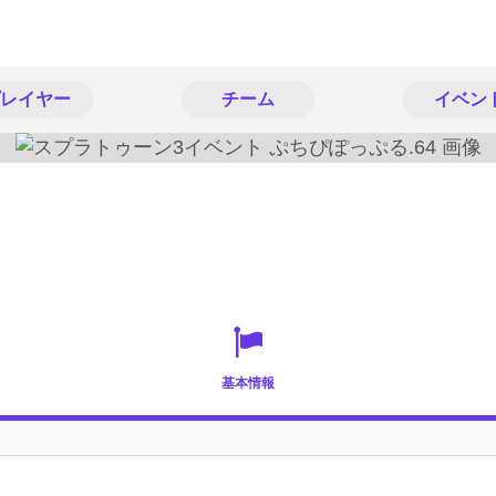
レイヤー
チーム
イベン
基本情報