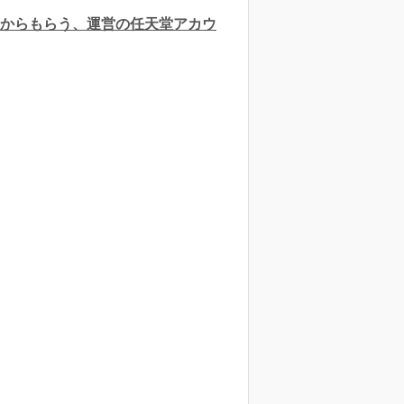
人からもらう、運営の任天堂アカウ