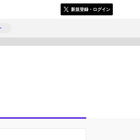
新規登録・ログイン
ト
1207