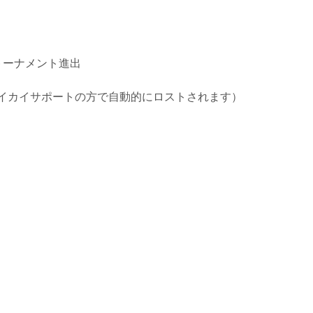
トーナメント進出
イカイサポートの方で自動的にロストされます）